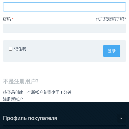
密码
您忘记密码了吗?
记住我
登录
不是注册用户?
很容易创建一个新帐户花费少于 1 分钟.
注册新帐户
Профиль покупателя