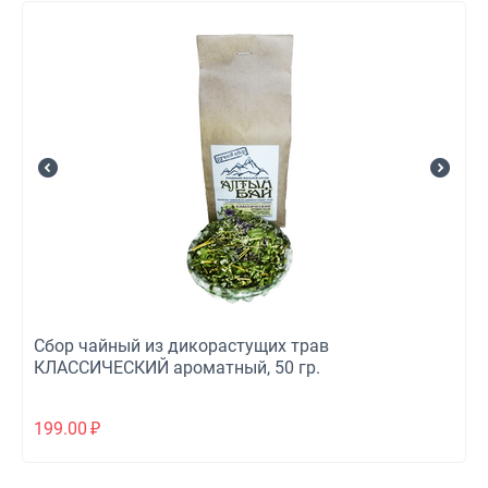
Сбор чайный из дикорастущих трав
КЛАССИЧЕСКИЙ ароматный, 50 гр.
199.00
₽