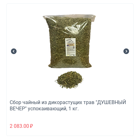
Сбор чайный из дикорастущих трав "ДУШЕВНЫЙ
ВЕЧЕР" успокаивающий, 1 кг.
2 083.00
₽