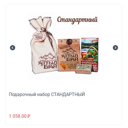
Подарочный набор СТАНДАРТНЫЙ
1 058.00
₽