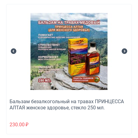
Бальзам безалкогольный на травах ПРИНЦЕССА
АЛТАЯ женское здоровье, стекло 250 мл.
230.00
₽