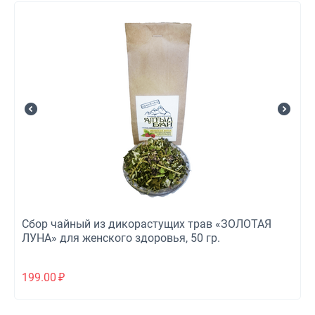
Сбор чайный из дикорастущих трав «ЗОЛОТАЯ
ЛУНА» для женского здоровья, 50 гр.
199.00
₽