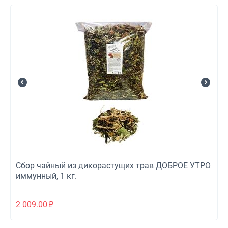
Сбор чайный из дикорастущих трав ДОБРОЕ УТРО
иммунный, 1 кг.
2 009.00
₽