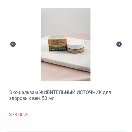
Эко-бальзам ЖИВИТЕЛЬНЫЙ ИСТОЧНИК для
здоровых вен, 50 мл.
378.00
₽