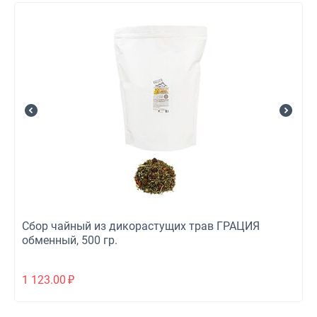
Сбор чайный из дикорастущих трав ГРАЦИЯ
обменный, 500 гр.
1 123.00
₽