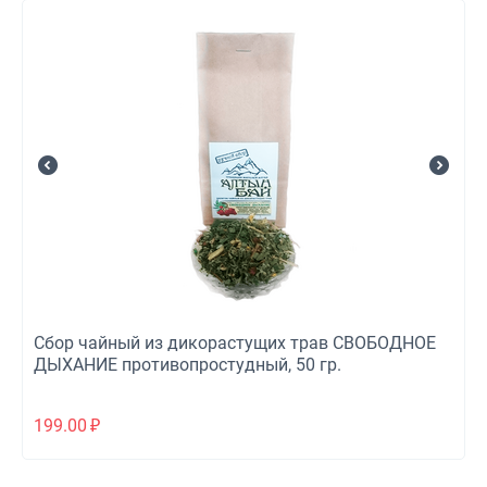
Сбор чайный из дикорастущих трав СВОБОДНОЕ
ДЫХАНИЕ противопростудный, 50 гр.
199.00
₽