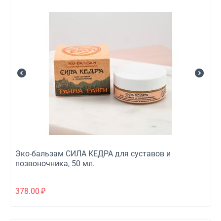
Эко-бальзам СИЛА КЕДРА для суставов и
позвоночника, 50 мл.
378.00
₽