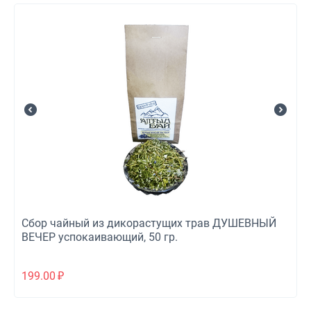
Сбор чайный из дикорастущих трав ДУШЕВНЫЙ
ВЕЧЕР успокаивающий, 50 гр.
199.00
₽