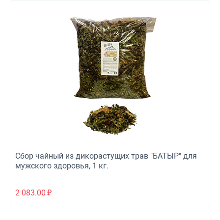
Сбор чайный из дикорастущих трав "БАТЫР" для
мужского здоровья, 1 кг.
2 083.00
₽