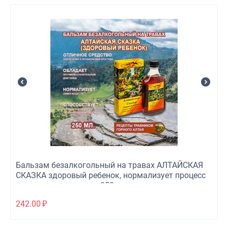
Бальзам безалкогольный на травах АЛТАЙСКАЯ
СКАЗКА здоровый ребенок, нормализует процесс
пищеварения. стекло, 250 мл.
242.00
₽