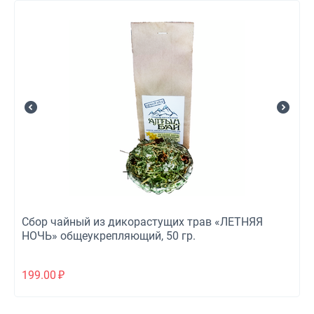
Сбор чайный из дикорастущих трав «ЛЕТНЯЯ
НОЧЬ» общеукрепляющий, 50 гр.
199.00
₽