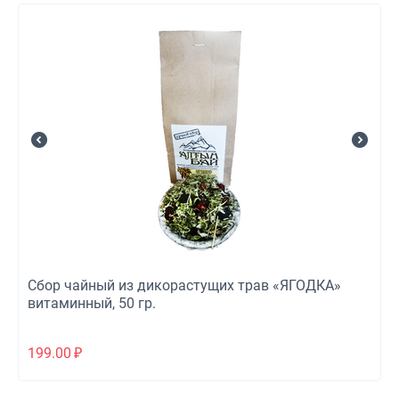
Сбор чайный из дикорастущих трав «ЯГОДКА»
витаминный, 50 гр.
199.00
₽