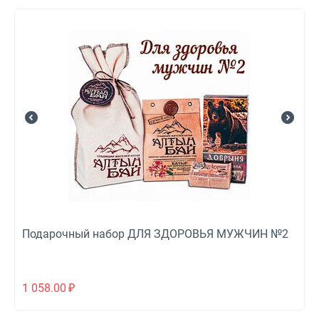
Подарочный набор ДЛЯ ЗДОРОВЬЯ МУЖЧИН №2
1 058.00
₽