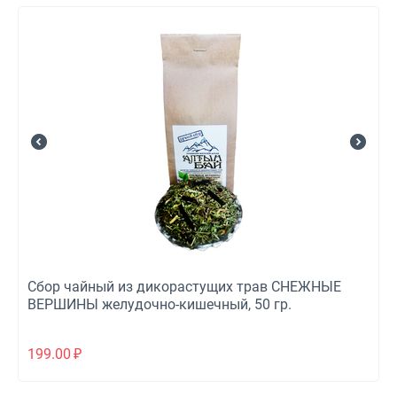
Сбор чайный из дикорастущих трав СНЕЖНЫЕ
ВЕРШИНЫ желудочно-кишечный, 50 гр.
199.00
₽