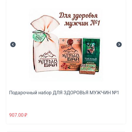
Подарочный набор ДЛЯ ЗДОРОВЬЯ МУЖЧИН №1
907.00
₽