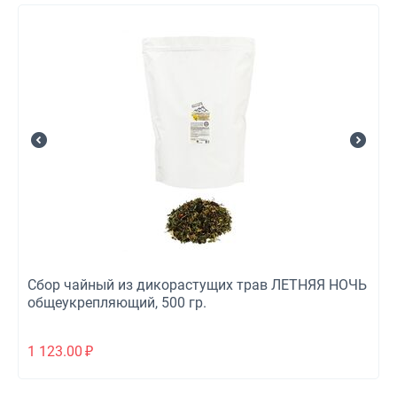
Сбор чайный из дикорастущих трав ЛЕТНЯЯ НОЧЬ
общеукрепляющий, 500 гр.
1 123.00
₽