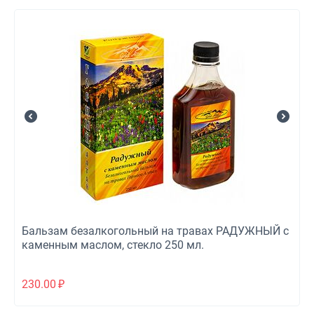
Бальзам безалкогольный на травах РАДУЖНЫЙ с
каменным маслом, стекло 250 мл.
230.00
₽