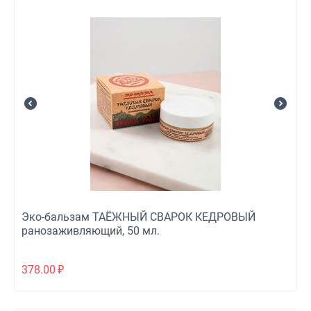
Эко-бальзам ТАЁЖНЫЙ СВАРОК КЕДРОВЫЙ
ранозаживляющий, 50 мл.
378.00
₽