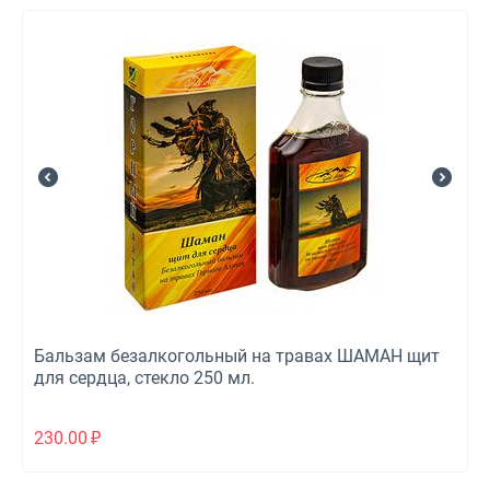
Бальзам безалкогольный на травах ШАМАН щит
для сердца, стекло 250 мл.
230.00
₽