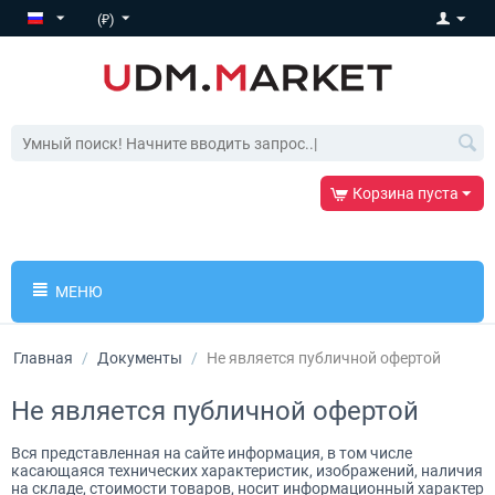
(₽)
Корзина пуста
МЕНЮ
Главная
/
Документы
/
Не является публичной офертой
Не является публичной офертой
Вся представленная на сайте информация, в том числе
касающаяся технических характеристик, изображений, наличия
на складе, стоимости товаров, носит информационный характер