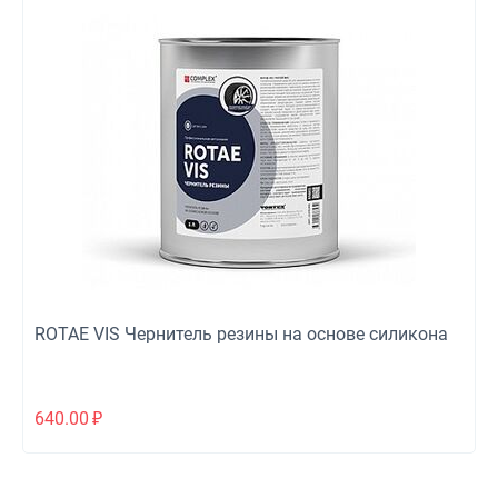
ROTAE VIS Чернитель резины на основе силикона
640.00
₽