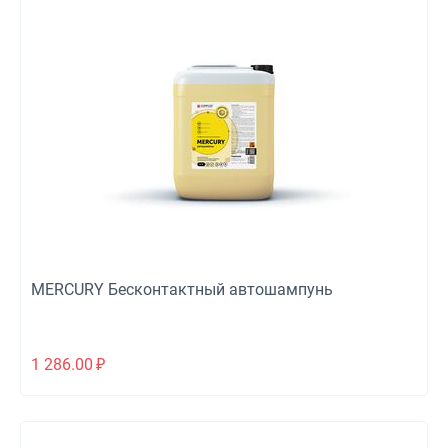
MERCURY Бесконтактный автошампунь
1 286.00
₽