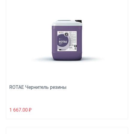
ROTAE Чернитель резины
1 667.00
₽