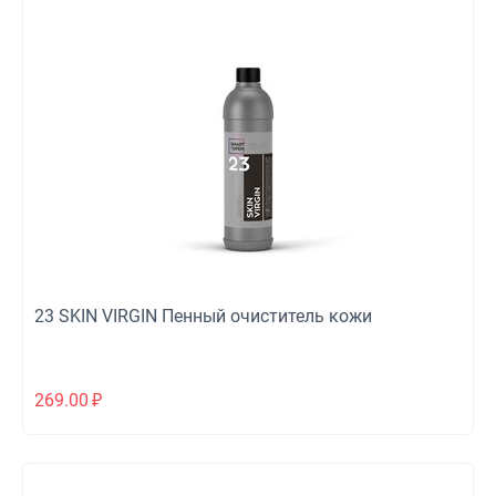
23 SKIN VIRGIN Пенный очиститель кожи
269.00
₽