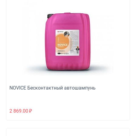
NOVICE Бесконтактный автошампунь
2 869.00
₽