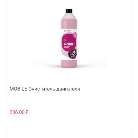
MOBILE Очиститель двигателя
286.00
₽