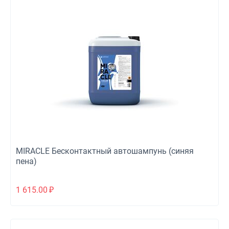
MIRACLE Бесконтактный автошампунь (синяя
пена)
1 615.00
₽