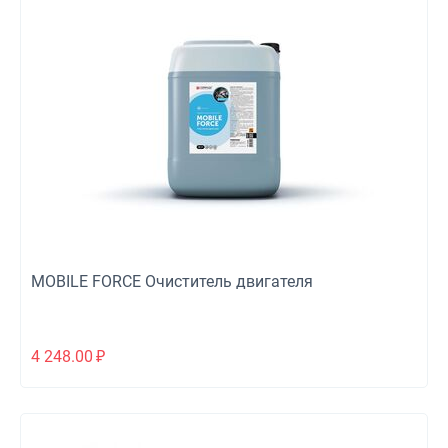
MOBILE FORCE Очиститель двигателя
4 248.00
₽