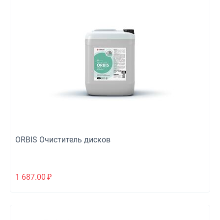
ORBIS Очиститель дисков
1 687.00
₽