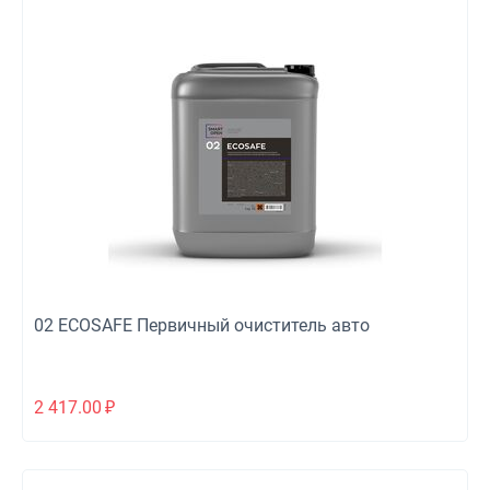
02 ECOSAFE Первичный очиститель авто
2 417.00
₽