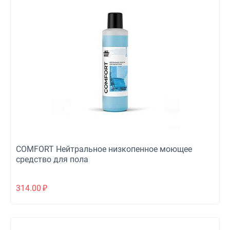
COMFORT Нейтральное низкопенное моющее
средство для пола
314.00
₽