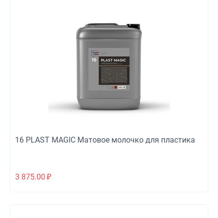
16 PLAST MAGIC Матовое молочко для пластика
3 875.00
₽