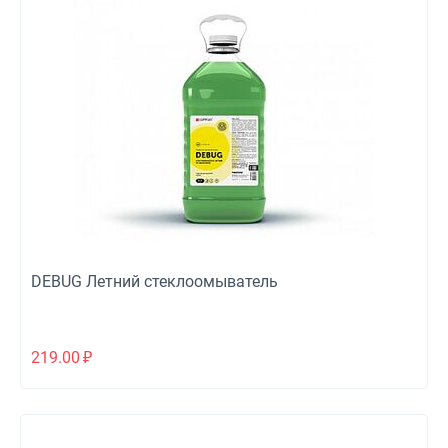
DEBUG Летний стеклоомыватель
219.00
₽