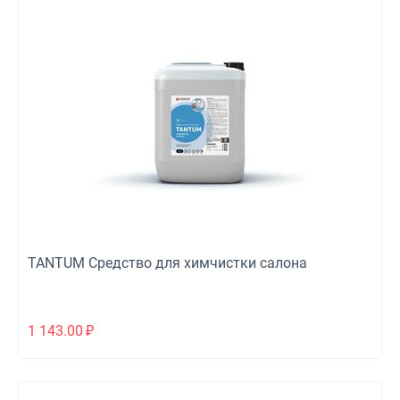
TANTUM Средство для химчистки салона
1 143.00
₽