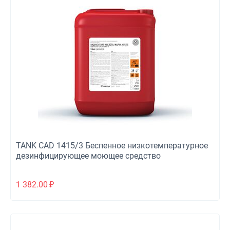
TANK CAD 1415/3 Беспенное низкотемпературное
дезинфицирующее моющее средство
1 382.00
₽