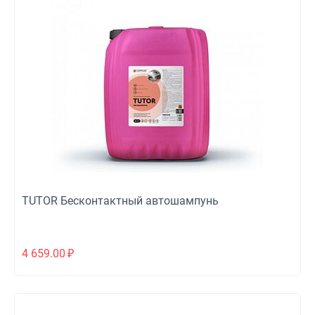
TUTOR Бесконтактный автошампунь
4 659.00
₽