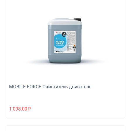
MOBILE FORCE Очиститель двигателя
1 098.00
₽