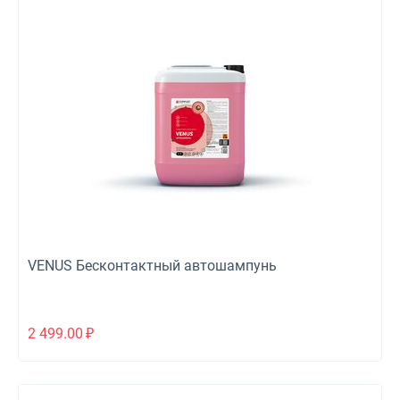
VENUS Бесконтактный автошампунь
2 499.00
₽