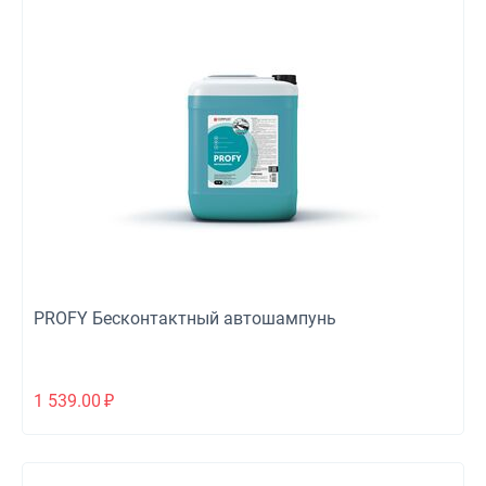
PROFY Бесконтактный автошампунь
1 539.00
₽