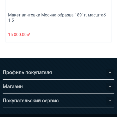
Макет винтовки Мосина образца 1891г. масштаб
1:5
15 000.00
₽
Профиль покупателя
Магазин
Покупательский сервис