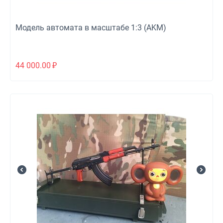
Модель автомата в масштабе 1:3 (AKM)
44 000.00
₽