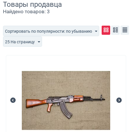
Товары продавца
Найдено товаров: 3
Сортировать по популярности: по убыванию
25 На страницу