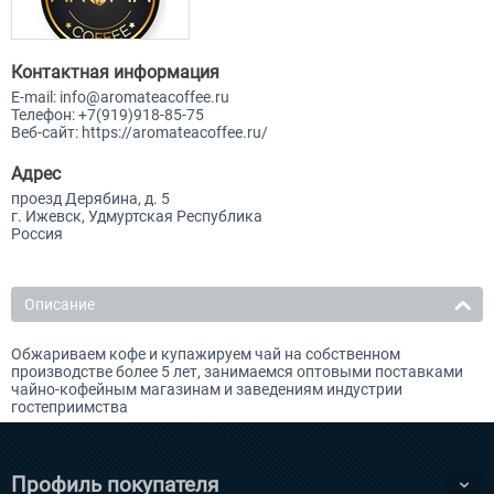
Контактная информация
E-mail:
info@aromateacoffee.ru
Телефон:
+7(919)918-85-75
Веб-сайт:
https://aromateacoffee.ru/
Адрес
проезд Дерябина, д. 5
г. Ижевск, Удмуртская Республика
Россия
Описание
Обжариваем кофе и купажируем чай на собственном
производстве более 5 лет, занимаемся оптовыми поставками
чайно-кофейным магазинам и заведениям индустрии
гостеприимства
Профиль покупателя