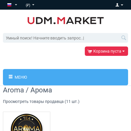
(₽)
Корзина пуста
МЕНЮ
Aroma / Арома
Просмотреть товары продавца (11 шт.)