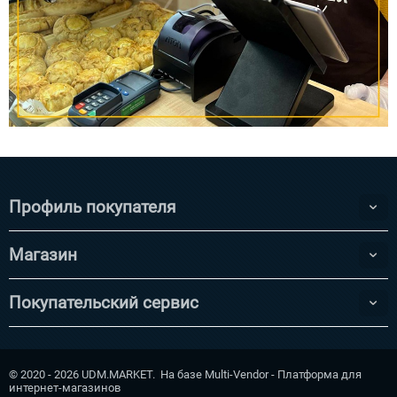
Профиль покупателя
Магазин
Покупательский сервис
© 2020 - 2026 UDM.MARKET. На базе
Multi-Vendor - Платформа для
интернет-магазинов