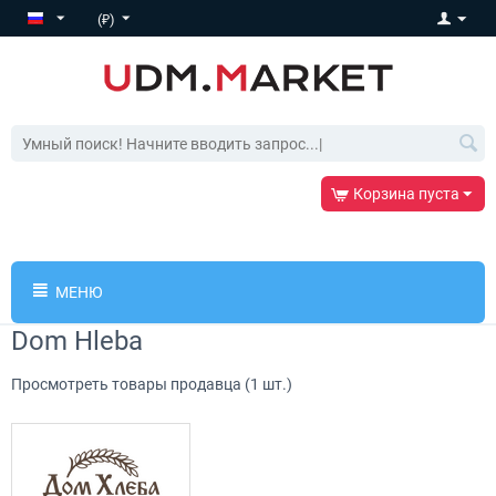
(₽)
Корзина пуста
МЕНЮ
Dom Hleba
Просмотреть товары продавца (1 шт.)