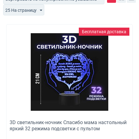
25 На страницу
Бесплатная доставка
3D светильник-ночник Спасибо мама настольный
яркий 32 режима подсветки с пультом