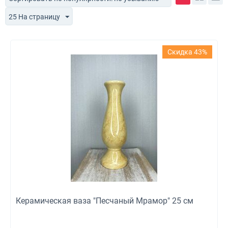
25 На страницу
Скидка 43%
Керамическая ваза "Песчаный Мрамор" 25 см