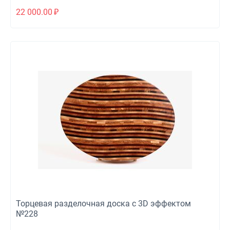
22 000.00
₽
Торцевая разделочная доска с 3D эффектом
№228