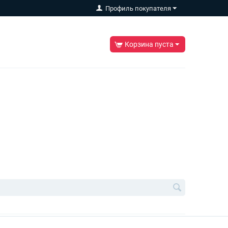
Профиль покупателя
Корзина пуста