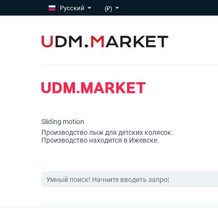
Русский
(₽)
Sliding motion
Производство лыж для детских колясок.
Производство находится в Ижевске.