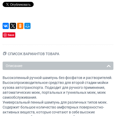
Save
СПИСОК ВАРИАНТОВ ТОВАРА
Описание
Высокопенный ручной шампунь без фосфатов и растворителей.
Высокопроизводительное средство для второй стадии мойки
кузова автотранспорта. Подходит для ручного применения,
автоматических моек, портальных и туннельных моек, моек
самообслуживания.
Универсальный пенный шампунь для различных типов моек.
Содержит большое количество амфотерных поверхностно-
активных веществ, которые сочетают в себе высокие