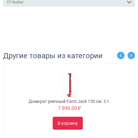
Отзывы
Другие товары из категории
т реечный Farm Jack 150 см. 3 т.
7 890.00
₽
В корзину