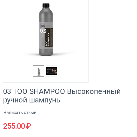
03 TOO SHAMPOO Высокопенный
ручной шампунь
Написать отзыв
255.00
₽