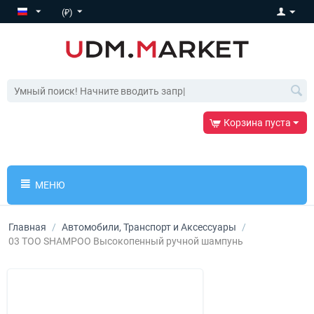
(₽)
Корзина пуста
МЕНЮ
Главная
/
Автомобили, Транспорт и Аксессуары
/
03 TOO SHAMPOO Высокопенный ручной шампунь