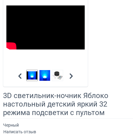
3D светильник-ночник Яблоко
настольный детский яркий 32
режима подсветки с пультом
Черный
Написать отзыв