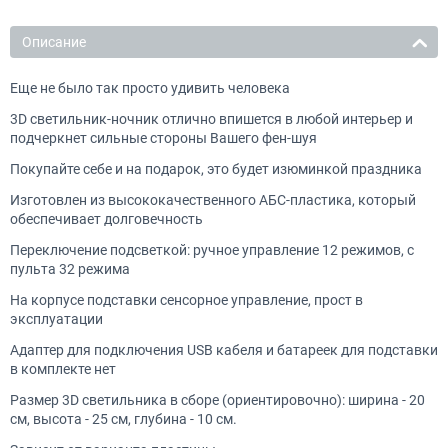
Описание
Еще не было так просто удивить человека
3D светильник-ночник отлично впишется в любой интерьер и
подчеркнет сильные стороны Вашего фен-шуя
Покупайте себе и на подарок, это будет изюминкой праздника
Изготовлен из высококачественного АБС-пластика, который
обеспечивает долговечность
Переключение подсветкой: ручное управление 12 режимов, с
пульта 32 режима
На корпусе подставки сенсорное управление, прост в
эксплуатации
Адаптер для подключения USB кабеля и батареек для подставки
в комплекте нет
Размер 3D светильника в сборе (ориентировочно): ширина - 20
см, высота - 25 см, глубина - 10 см.