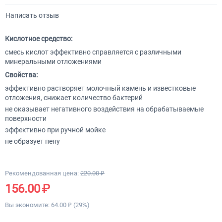
Написать отзыв
Кислотное средство:
смесь кислот эффективно справляется с различными
минеральными отложениями
Свойства:
эффективно растворяет молочный камень и известковые
отложения, снижает количество бактерий
не оказывает негативного воздействия на обрабатываемые
поверхности
эффективно при ручной мойке
не образует пену
Рекомендованная цена:
220.00
₽
156.00
₽
Вы экономите:
64.00
₽
(
29
%)