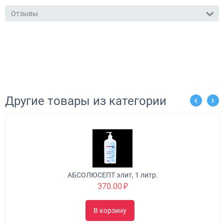
Отзывы
Другие товары из категории
%
АБСОЛЮСЕПТ элит, 1 литр.
370.00
₽
В корзину