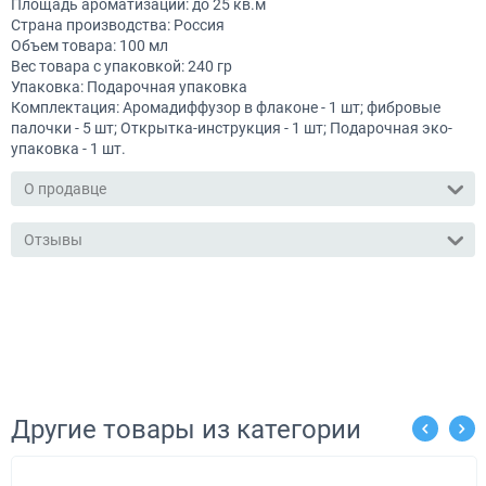
Площадь ароматизации: до 25 кв.м
Страна производства: Россия
Объем товара: 100 мл
Вес товара с упаковкой: 240 гр
Упаковка: Подарочная упаковка
Комплектация: Аромадиффузор в флаконе - 1 шт; фибровые
палочки - 5 шт; Открытка-инструкция - 1 шт; Подарочная эко-
упаковка - 1 шт.
О продавце
Отзывы
Другие товары из категории