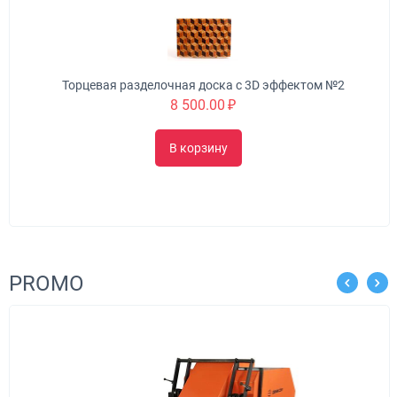
Торцевая разделочная доска с 3D эффектом №2
8 500.00
₽
В корзину
PROMO