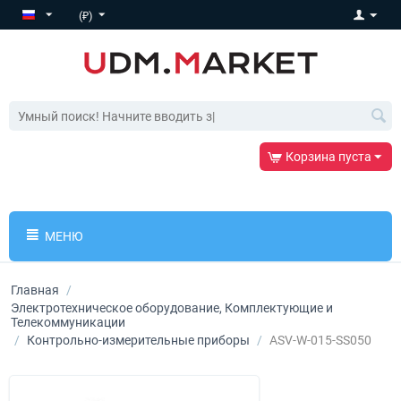
(₽)
Корзина пуста
МЕНЮ
Главная
/
Электротехническое оборудование, Комплектующие и
Телекоммуникации
/
Контрольно-измерительные приборы
/
ASV-W-015-SS050