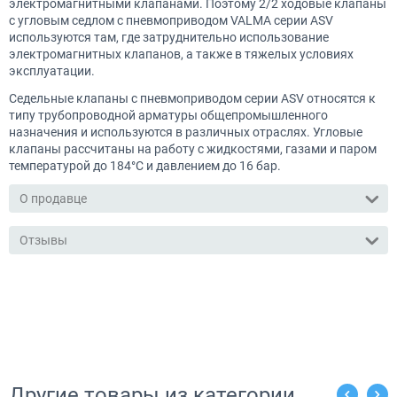
электромагнитными клапанами. Поэтому 2/2 ходовые клапаны
с угловым седлом с пневмоприводом VALMA серии ASV
используются там, где затруднительно использование
электромагнитных клапанов, а также в тяжелых условиях
эксплуатации.
Седельные клапаны с пневмоприводом серии ASV относятся к
типу трубопроводной арматуры общепромышленного
назначения и используются в различных отраслях. Угловые
клапаны рассчитаны на работу с жидкостями, газами и паром
температурой до 184°С и давлением до 16 бар.
О продавце
Отзывы
Другие товары из категории