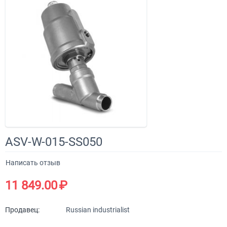
ASV-W-015-SS050
Написать отзыв
11 849.00
₽
Продавец:
Russian industrialist