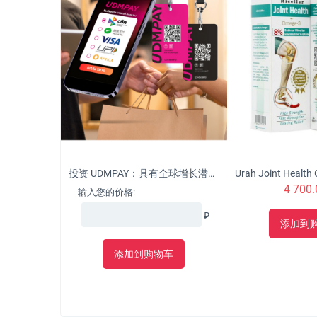
投资 UDMPAY：具有全球增长潜力的微型企业的革命性解决方案
4 700.
输入您的价格:
₽
添加到
添加到购物车