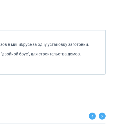
ов в минибрусе за одну установку заготовки.
двойной брус", для строительства домов,