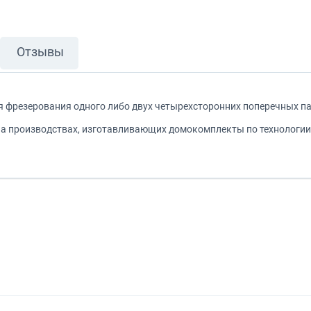
Отзывы
я фрезерования одного либо двух четырехсторонних поперечных паз
а производствах, изготавливающих домокомплекты по технологии "