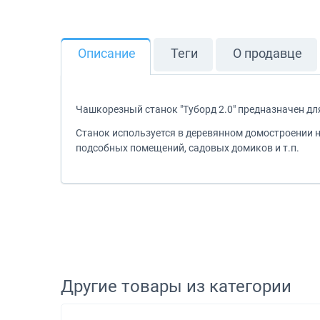
Описание
Теги
О продавце
Чашкорезный станок "Туборд 2.0" предназначен дл
Станок используется в деревянном домостроении н
подсобных помещений, садовых домиков и т.п.
Другие товары из категории