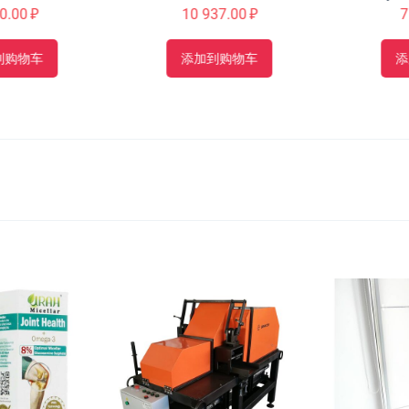
00
₽
10 937.00
₽
7 8
购物车
添加到购物车
添加