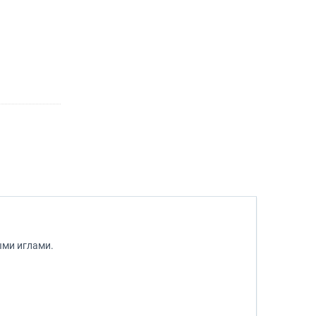
ыми иглами.