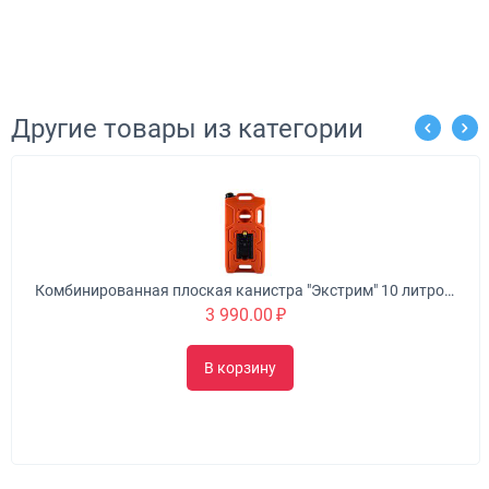
Другие товары из категории
Комбинированная плоская канистра "Экстрим" 10 литров "3 в 1" красная
3 990.00
₽
В корзину