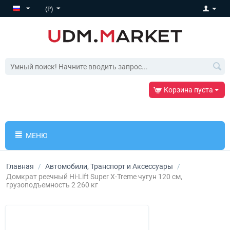
(₽)
Корзина пуста
МЕНЮ
Главная
/
Автомобили, Транспорт и Аксессуары
/
Домкрат реечный Hi-Lift Super X-Treme чугун 120 см,
грузоподъемность 2 260 кг