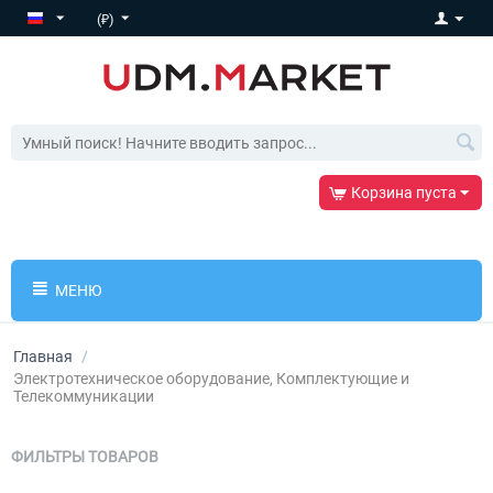
(₽)
Корзина пуста
МЕНЮ
Главная
/
Электротехническое оборудование, Комплектующие и
Телекоммуникации
ФИЛЬТРЫ ТОВАРОВ