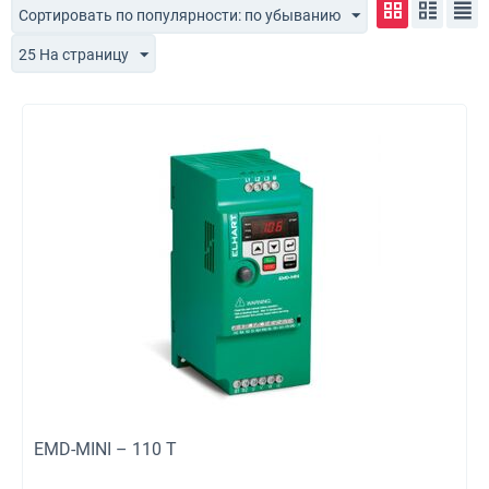
Сортировать по популярности: по убыванию
25 На страницу
EMD-MINI – 110 T