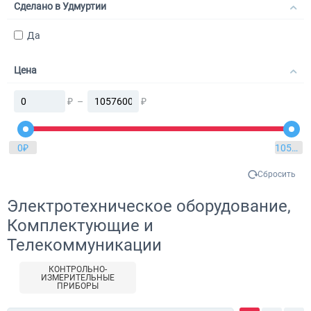
Сделано в Удмуртии
Да
Цена
₽
–
₽
0
₽
1057600
Сбросить
Электротехническое оборудование,
Комплектующие и
Телекоммуникации
КОНТРОЛЬНО-
ИЗМЕРИТЕЛЬНЫЕ
ПРИБОРЫ