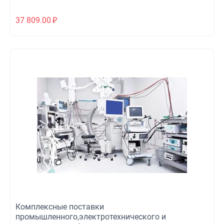
37 809.00
₽
Комплексные поставки
промышленного,электротехнического и