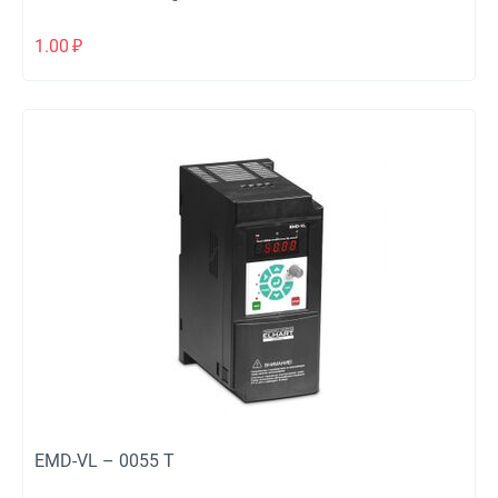
медицинского оборудования
1.00
₽
EMD-VL – 0055 T