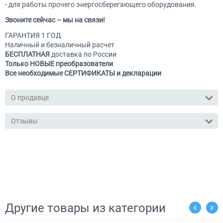
- для работы прочего энергосберегающего оборудования.
Звоните сейчас – мы на связи!
ГАРАНТИЯ 1 ГОД
Наличный и безналичный расчет
БЕСПЛАТНАЯ
доставка по России
Только НОВЫЕ преобразователи
Все необходимые СЕРТИФИКАТЫ и декларации
О продавце
Отзывы
Другие товары из категории