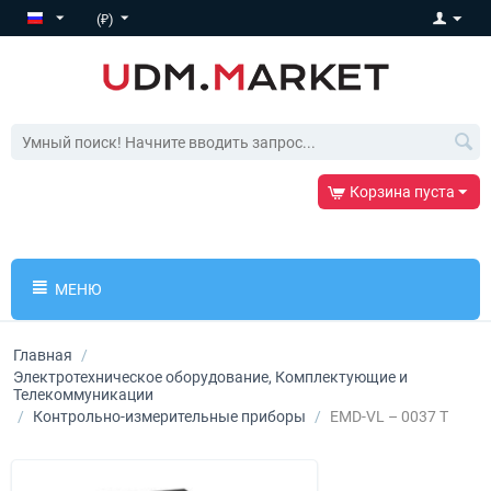
(₽)
Корзина пуста
МЕНЮ
Главная
/
Электротехническое оборудование, Комплектующие и
Телекоммуникации
/
Контрольно-измерительные приборы
/
​EMD-VL – 0037 T