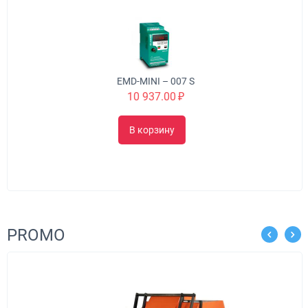
EMD-MINI – 007 S
10 937.00
₽
В корзину
PROMO