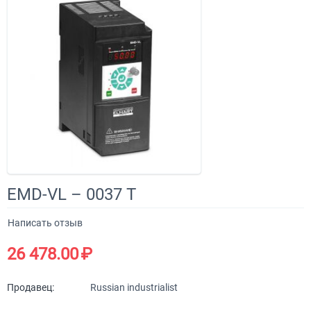
​EMD-VL – 0037 T
Написать отзыв
26 478.00
₽
Продавец:
Russian industrialist