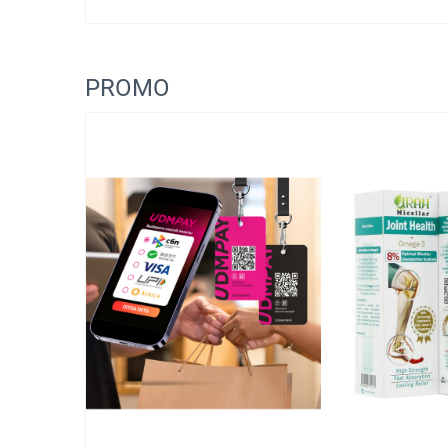
PROMO