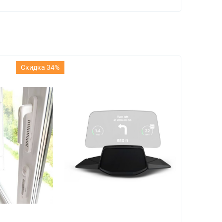
Скидка 34%