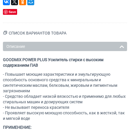
Save
СПИСОК ВАРИАНТОВ ТОВАРА
Описание
GOODMIX POWER PLUS Усилитель стирки с высоким
содержанием ПАВ
- Повышает моющие характеристики и эмульгирующую
способность основного средства к минеральным и
синтетическим маслам, белковым, жировым и пигментным
загрязнениям
- Средство обладает низкой вязкостью и применимо для любых
стиральных машин и дозирующих систем
- Не вызывает переноса красителя
- Проявляет высокую моющую способность, как в жесткой, так
и мягкой воде
ПРИМЕНЕНИЕ: