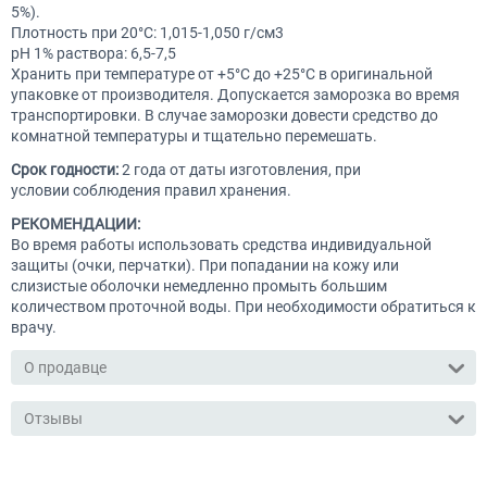
5%).
Плотность при 20°C: 1,015-1,050 г/см3
pH 1% раствора: 6,5-7,5
Хранить при температуре от +5°C до +25°C в оригинальной
упаковке от производителя. Допускается заморозка во время
транспортировки. В случае заморозки довести средство до
комнатной температуры и тщательно перемешать.
Срок годности:
2 года от даты изготовления, при
условии соблюдения правил хранения.
РЕКОМЕНДАЦИИ:
Во время работы использовать средства индивидуальной
защиты (очки, перчатки). При попадании на кожу или
слизистые оболочки немедленно промыть большим
количеством проточной воды. При необходимости обратиться к
врачу.
О продавце
Отзывы