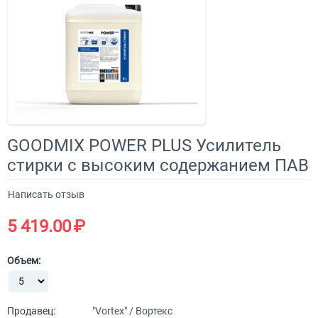
GOODMIX POWER PLUS Усилитель
стирки с высоким содержанием ПАВ
Написать отзыв
5 419.00
₽
Объем:
Продавец:
"Vortex" / Вортекс