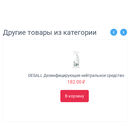
Другие товары из категории
DESALL Дезинфицирующее нейтральное средство
182.00
₽
В корзину