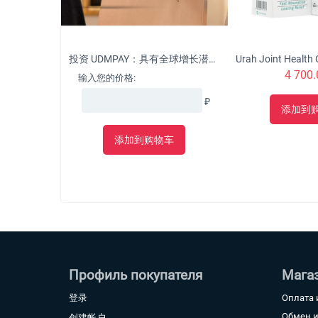
投资 UDMPAY：具有全球增长潜力的微型企业的革命性解决方案
4 700.
输入您的价格:
₽
添加到
添加到购物车
Профиль покупателя
Мага
登录
Оплата 
Обмен и
创建帐户