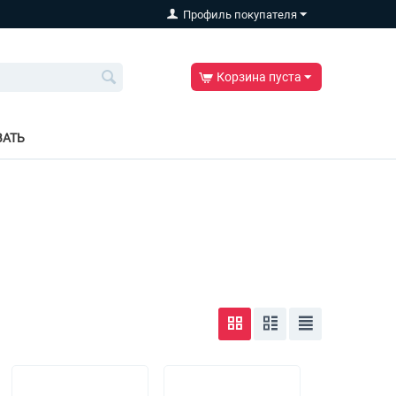
Профиль покупателя
Корзина пуста
ВАТЬ