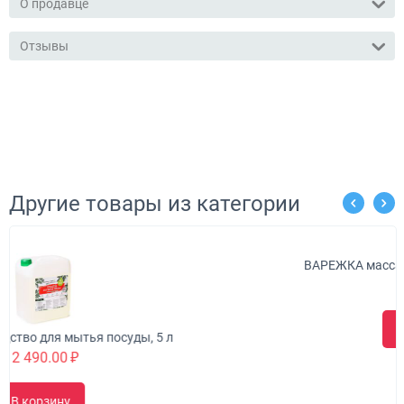
О продавце
Отзывы
Другие товары из категории
ВАРЕЖКА массажная для тела ЧИСТОДЕЛ
35.00
₽
В корзину