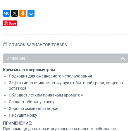
Save
СПИСОК ВАРИАНТОВ ТОВАРА
Описание
Крем-мыло с перламутром
Подходит для ежедневного использования
Эффективно очищает кожу рук от бытовой грязи, пищевых
остатков
Обладает легким приятным ароматом
Создает обильную пену
Хорошо смывается водой
Не сушит кожу
ПРИМЕНЕНИЕ:
При помощи дозатора или диспенсера нанести небольшое