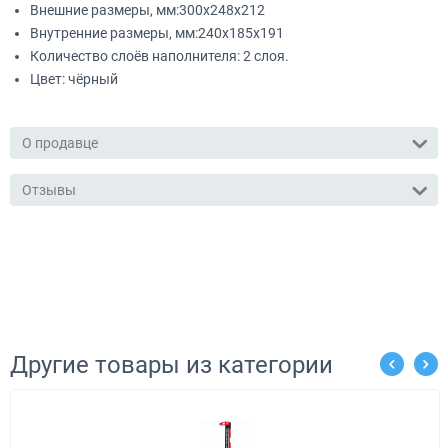
Внешние размеры, мм:300х248х212
Внутренние размеры, мм:240x185x191
Количество слоёв наполнителя: 2 слоя.
Цвет: чёрный
О продавце
Отзывы
Другие товары из категории