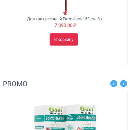
Домкрат реечный Farm Jack 150 см. 3 т.
7 890.00
₽
В корзину
PROMO