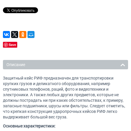
Save
Описание
Защитный кейс РИФ предназначен для транспортировки
хрупких грузов и деликатного оборудования, например
спутниковых телефонов, раций, фото и видеотехники и
электроники. А также любых других предметов, которые не
должны пострадать ни при каких обстоятельствах, к примеру,
запасные подшипники, шрусы или фильтры. Следует отметить,
что крепкая конструкция ударопрочных кейсов РИФ легко
выдерживает большой вес груза.
Основные характеристики: