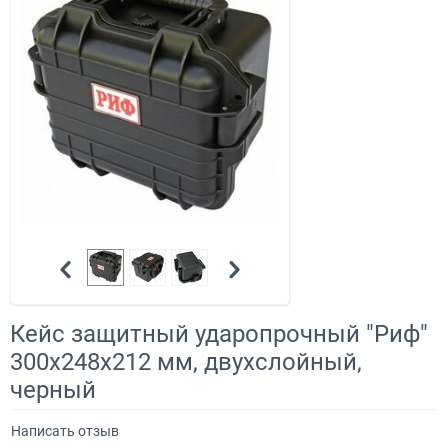
Кейс защитный ударопрочный "Риф"
300х248х212 мм, двухслойный,
черный
Написать отзыв