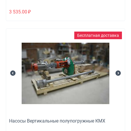
3 535.00
₽
Бесплатная доставка
Насосы Вертикальные полупогружные КМХ