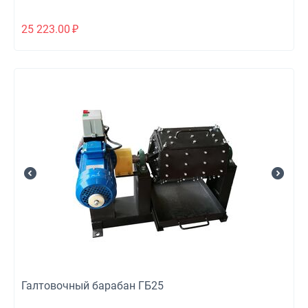
25 223.00
₽
Галтовочный барабан ГБ25