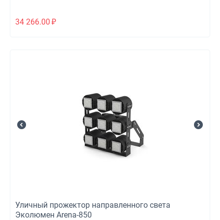
34 266.00
₽
Уличный прожектор направленного света
Эколюмен Arena-850