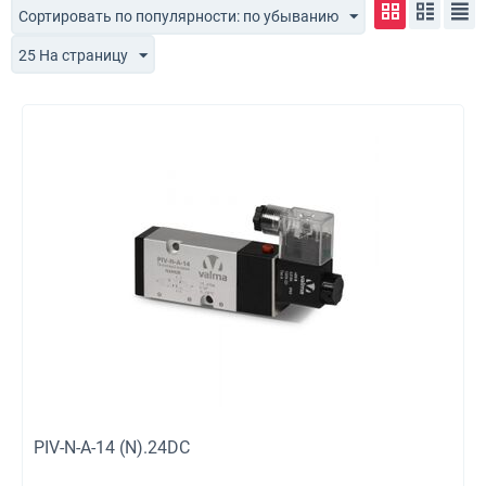
Сортировать по популярности: по убыванию
25 На страницу
PIV-N-A-14 (N).24DC