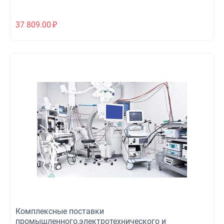
37 809.00
₽
Комплексные поставки
промышленного,электротехнического и