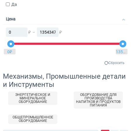
Да
Цена
₽
–
₽
0
₽
13543470
Сбросить
Механизмы, Промышленные детали
и Инструменты
ЭНЕРГЕТИЧЕСКОЕ И
ОБОРУДОВАНИЕ ДЛЯ
МИНЕРАЛЬНОЕ
ПРОИЗВОДСТВА
ОБОРУДОВАНИЕ
НАПИТКОВ И ПРОДУКТОВ
ПИТАНИЯ
ОБЩЕПРОМЫШЛЕННОЕ
ОБОРУДОВАНИЕ