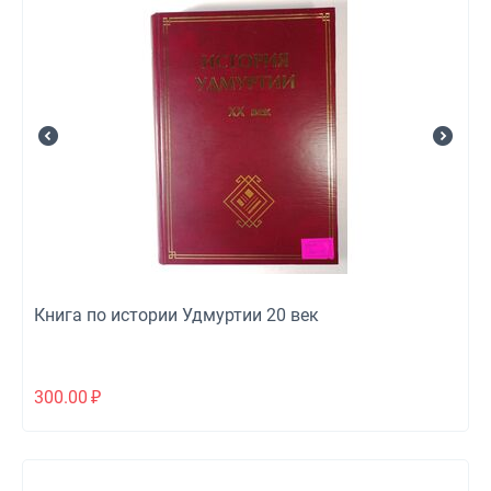
Книга по истории Удмуртии 20 век
300.00
₽