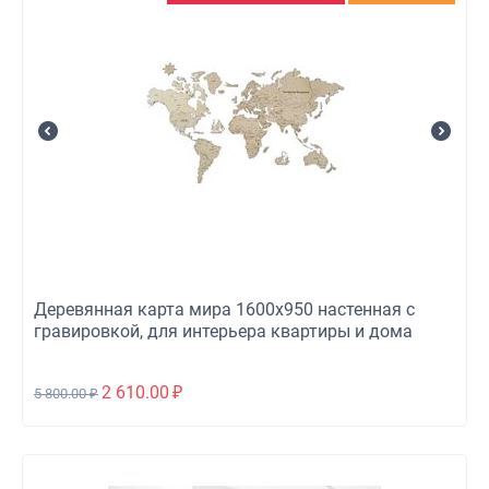
Деревянная карта мира 1600x950 настенная с
гравировкой, для интерьера квартиры и дома
2 610.00
₽
5 800.00
₽