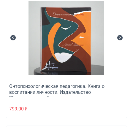
Онтопсихологическая педагогика. Книга о
воспитании личности. Издательство
"Онтопсихология"
799.00
₽