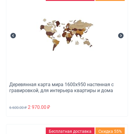
Деревянная карта мира 1600x950 настенная с
гравировкой, для интерьера квартиры и дома
2 970.00
₽
6 600.00
₽
Бесплатная доставка
Скидка 55%