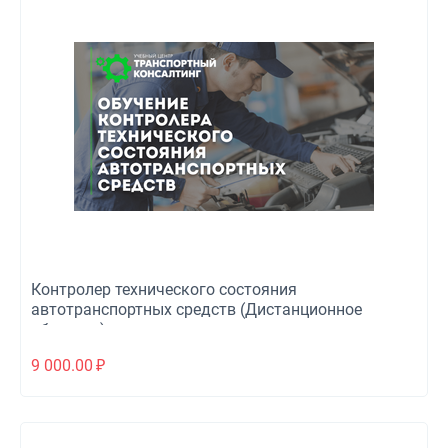
Контролер технического состояния
автотранспортных средств (Дистанционное
обучение)
9 000.00
₽