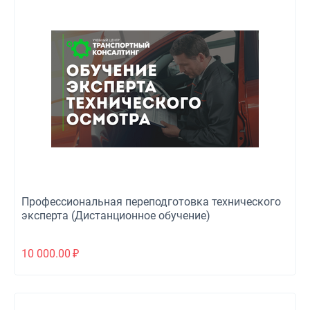
Профессиональная переподготовка технического
эксперта (Дистанционное обучение)
10 000.00
₽