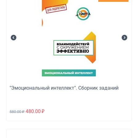
"Эмоциональный интеллект". Сборник заданий
480.00
₽
580.00
₽