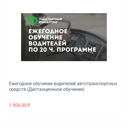
Ежегодное обучение водителей автотранспортных
средств (Дистанционное обучение)
1 000.00
₽