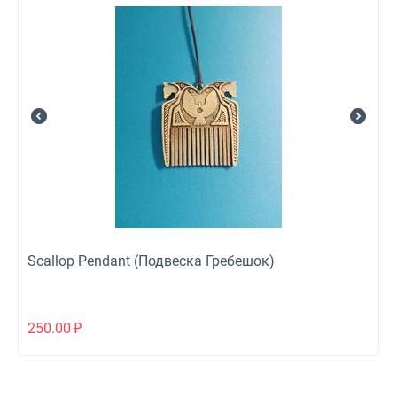
Scallop Pendant (Подвеска Гребешок)
250.00
₽