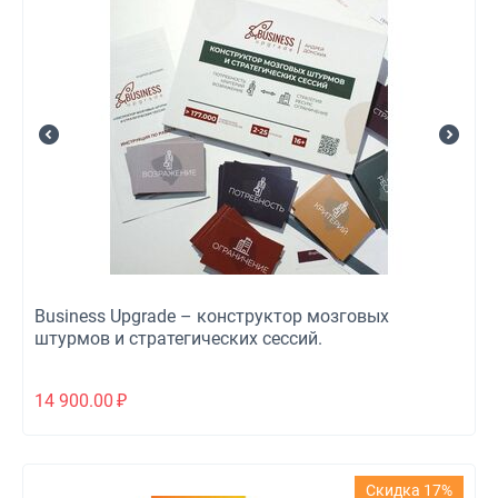
Business Upgrade – конструктор мозговых
штурмов и стратегических сессий.
14 900.00
₽
Скидка 17%