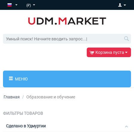
(₽)
Корзина пуста
МЕНЮ
Главная
/
Образование и обучение
ФИЛЬТРЫ ТОВАРОВ
Сделано в Удмуртии