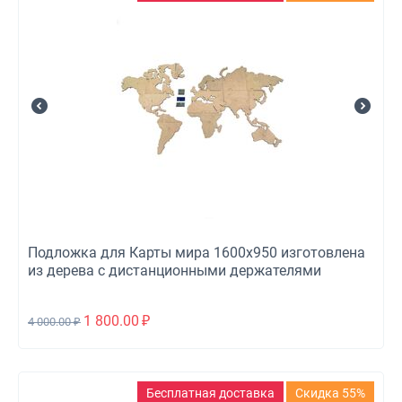
Подложка для Карты мира 1600x950 изготовлена
из дерева с дистанционными держателями
1 800.00
₽
4 000.00
₽
Бесплатная доставка
Скидка 55%