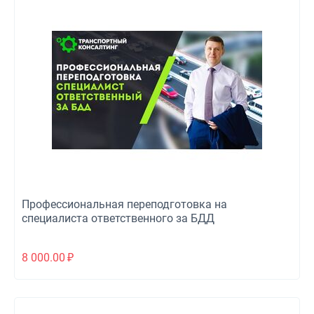
Профессиональная переподготовка на
специалиста ответственного за БДД
8 000.00
₽