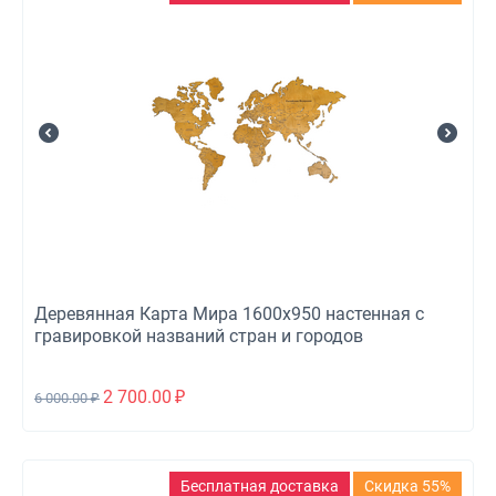
Деревянная Карта Мира 1600х950 настенная с
гравировкой названий стран и городов
2 700.00
₽
6 000.00
₽
Бесплатная доставка
Скидка 55%