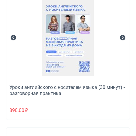
Уроки английского с носителем языка (30 минут) -
разговорная практика
890.00
₽