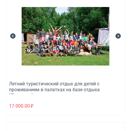
Летний туристический отдых для детей с
проживанием в палатках на базе отдыха
"Дальвега"
17 000.00
₽