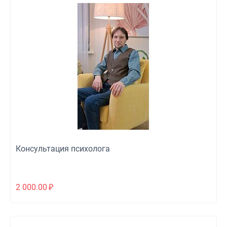
Консультация психолога
2 000.00
₽