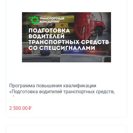
Программа повышения квалификации
«Подготовка водителей транспортных средств,
оборудованных спецсигналами»
2 500.00
₽