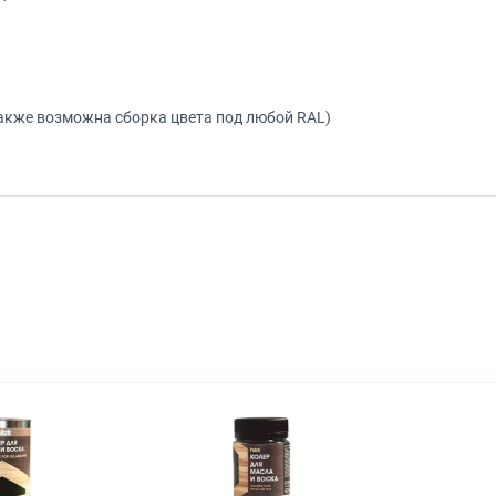
же возможна сборка цвета под любой RAL)