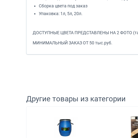
Сборка цвета под заказ
Упаковка: 1л, 5л, 20л.
ДОСТУПНЫЕ ЦВЕТА ПРЕДСТАВЛЕНЫ НА 2 ФОТО (так
МИНИМАЛЬНЫЙ ЗАКАЗ ОТ 50 тыс.руб.
Другие товары из категории