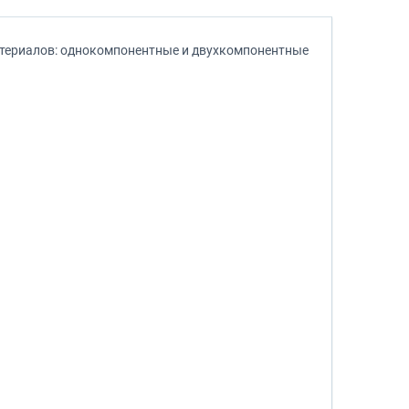
териалов: однокомпонентные и двухкомпонентные