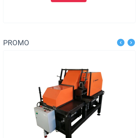
PROMO