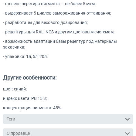
- степень перетира пигмента — не более 5 мкм;
- выдерживает 5 циклов замораживания-оттаивания;
- разработаны для весового дозирования;
- рецептуры для RAL, NCS и другим цветовым системам;
- возможность адаптации базы рецептур под материалы
заказчика;
- упаковка: 1л, 5л, 20л.
ᅠ
Другие особенности:
цвет: синий;
индекс цвета: PB 15:3;
концентрация пигмента: 45%.
Теги
О продавце