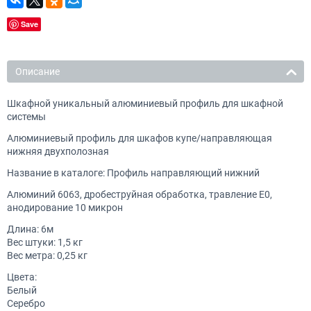
Save
Описание
Шкафной уникальный алюминиевый профиль для шкафной
системы
Алюминиевый профиль для шкафов купе/направляющая
нижняя двухполозная
Название в каталоге: Профиль направляющий нижний
Алюминий 6063, дробеструйная обработка, травление Е0,
анодирование 10 микрон
Длина: 6м
Вес штуки: 1,5 кг
Вес метра: 0,25 кг
Цвета:
Белый
Серебро