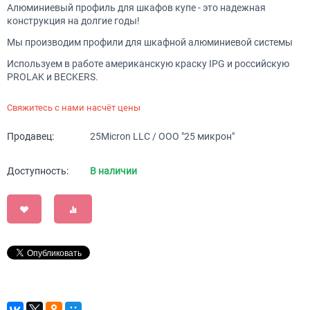
Алюминиевый профиль для шкафов купе - это надежная
конструкция на долгие годы!
Мы производим профили для шкафной алюминиевой системы
Используем в работе американскую краску IPG и российскую
PROLAK и BECKERS.
Свяжитесь с нами насчёт цены
Продавец:
25Micron LLC / ООО "25 микрон"
Доступность:
В наличии