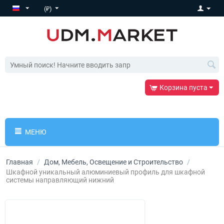
(₽)
Корзина пуста
МЕНЮ
Главная
/
Дом, Мебель, Освещение и Строительство
/
Шкафной уникальный алюминиевый профиль для шкафной
системы направляющий нижний