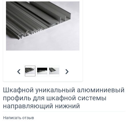
Шкафной уникальный алюминиевый
профиль для шкафной системы
направляющий нижний
Написать отзыв