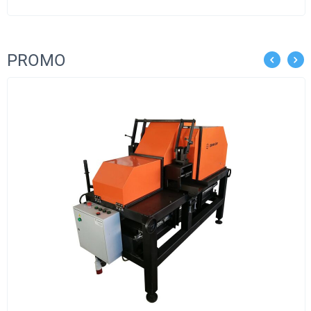
PROMO