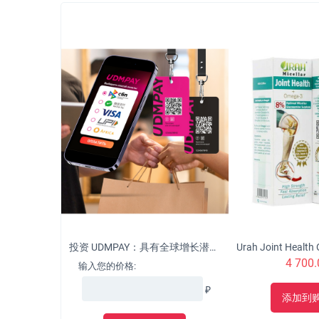
投资 UDMPAY：具有全球增长潜力的微型企业的革命性解决方案
4 700.
输入您的价格:
₽
添加到