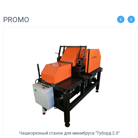
PROMO
Чашкорезный станок для минибруса "Туборд 2.0"