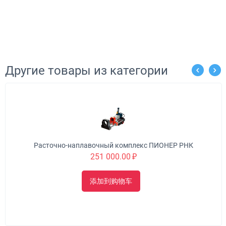
Другие товары из категории
Расточно-наплавочный комплекс ПИОНЕР РНК
251 000.00
₽
添加到购物车