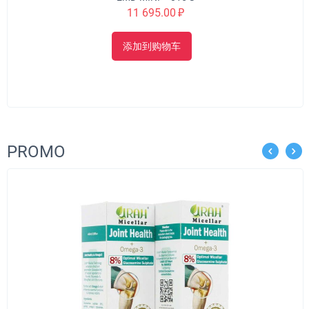
11 695.00
₽
添加到购物车
PROMO