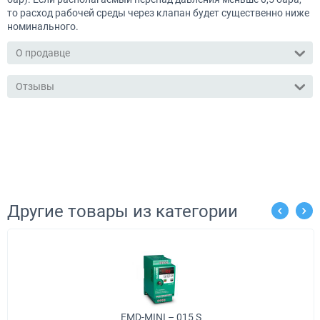
то расход рабочей среды через клапан будет существенно ниже
номинального.
О продавце
Отзывы
Другие товары из категории
EMD-MINI – 015 S