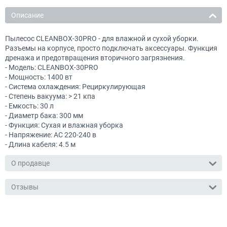
Описание
Пылесос CLEANBOX-30PRO - для влажной и сухой уборки.
Разъемы на корпусе, просто подключать аксессуары. Функция
дренажа и предотвращения вторичного загрязнения.
- Модель: CLEANBOX-30PRO
- Мощность: 1400 вт
- Система охлаждения: Рециркулирующая
- Степень вакуума: > 21 кпа
- Емкость: 30 л
- Диаметр бака: 300 мм
- Функция: Сухая и влажная уборка
- Напряжение: АС 220-240 в
- Длина кабеля: 4.5 м
О продавце
Отзывы