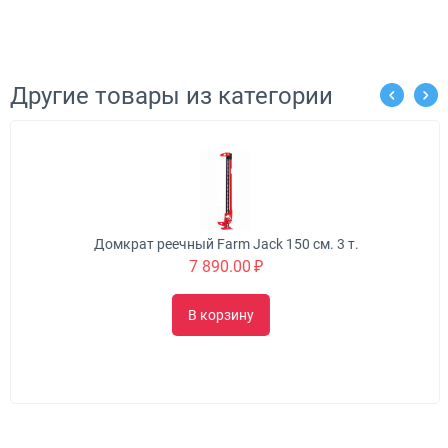
Другие товары из категории
Домкрат реечный Farm Jack 150 см. 3 т.
7 890.00
₽
В корзину