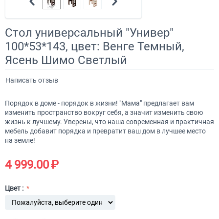
Стол универсальный "Универ"
100*53*143, цвет: Венге Темный,
Ясень Шимо Светлый
Написать отзыв
Порядок в доме - порядок в жизни! "Мама" предлагает вам
изменить пространство вокруг себя, а значит изменить свою
жизнь к лучшему. Уверены, что наша современная и практичная
мебель добавит порядка и превратит ваш дом в лучшее место
на земле!
4 999.00
₽
Цвет :