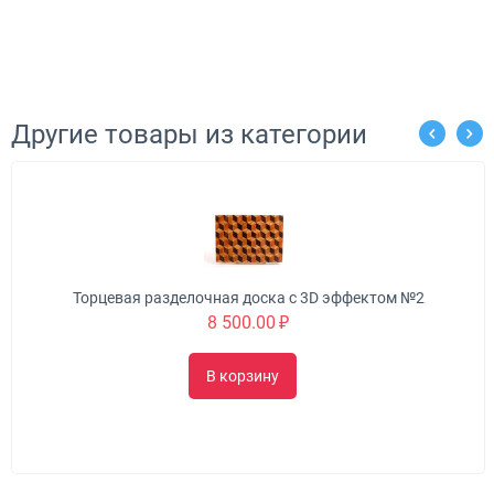
Другие товары из категории
Торцевая разделочная доска с 3D эффектом "Бабоч
22 000.00
₽
В корзину
 №2