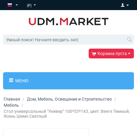
(₽)
Корзина пуста
МЕНЮ
Главная
/
Дом, Мебель, Освещение и Строительство
/
Мебель
/
Стол универсальный "Универ" 100*53*143, цвет: Венге Темный,
Ясень Шимо Светлый