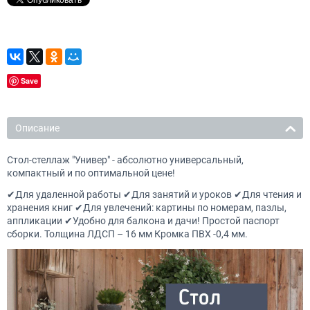
Save
Описание
Стол-стеллаж "Универ" - абсолютно универсальный,
компактный и по оптимальной цене!
✔Для удаленной работы ✔Для занятий и уроков ✔Для чтения и
хранения книг ✔Для увлечений: картины по номерам, пазлы,
аппликации ✔Удобно для балкона и дачи! Простой паспорт
сборки. Толщина ЛДСП – 16 мм Кромка ПВХ -0,4 мм.