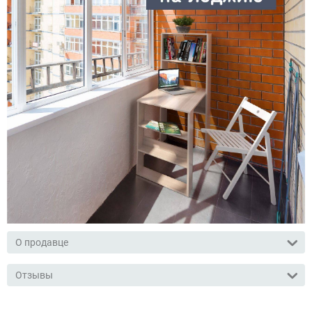
О продавце
Отзывы