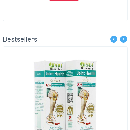
Bestsellers